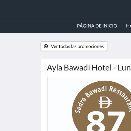
PÁGINA DE INICIO
H
Ver todas las promociones
Ayla Bawadi Hotel - Lun