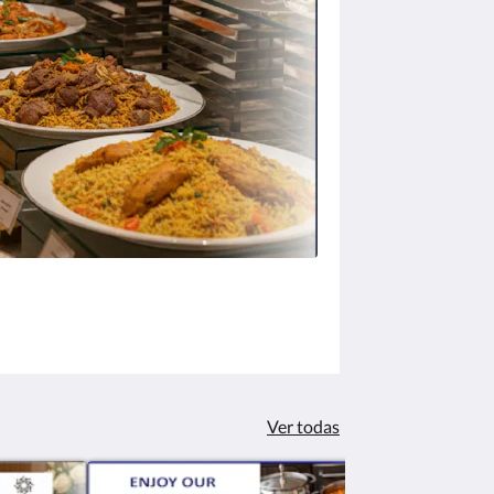
Ver todas