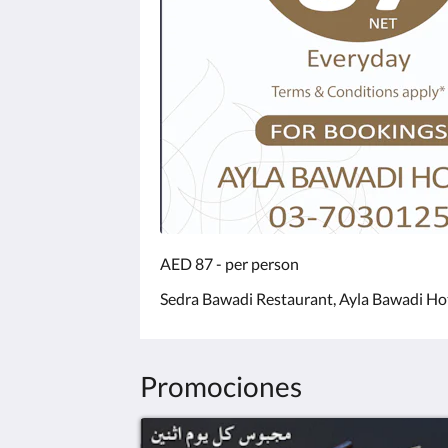
AED 87 - per person
Sedra Bawadi Restaurant, Ayla Bawadi Ho
Promociones