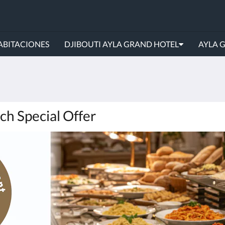
ABITACIONES
DJIBOUTI AYLA GRAND HOTEL
AYLA 
ch Special Offer